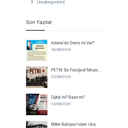
Uncategorized
Son Yazılar
Adana’da Deniz mi Var?
06/08/2026
PETRİ: Bir Fotoğraf Mirası…
03/08/2026
Dijital mi? Basılı mı?
03/08/2026
Millet Bahçesi’nden Ulus