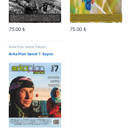
75.00
₺
75.00
₺
Arka Plan Sanat Dergisi
Arka Plan Sanat 7. Sayısı