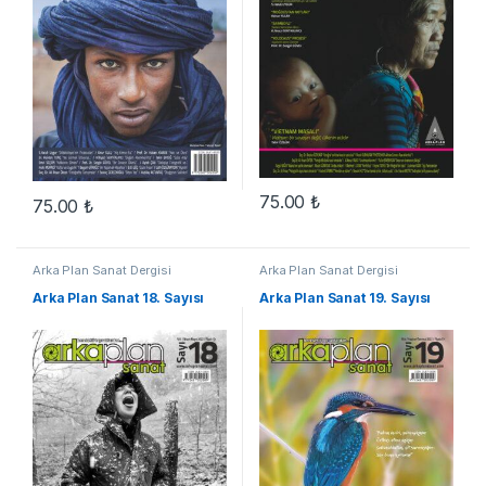
75.00
₺
75.00
₺
Arka Plan Sanat Dergisi
Arka Plan Sanat Dergisi
Arka Plan Sanat 18. Sayısı
Arka Plan Sanat 19. Sayısı