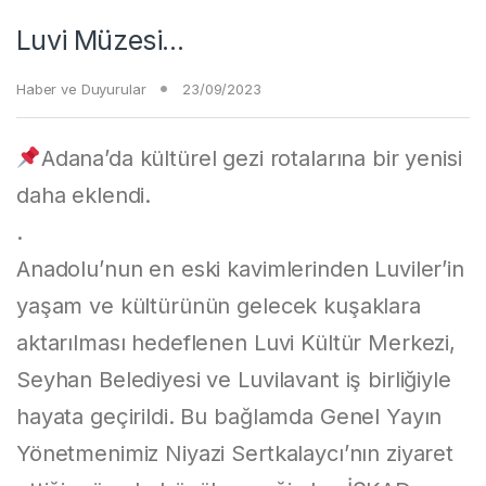
Luvi Müzesi…
Haber ve Duyurular
23/09/2023
Adana’da kültürel gezi rotalarına bir yenisi
daha eklendi.
.
Anadolu’nun en eski kavimlerinden Luviler’in
yaşam ve kültürünün gelecek kuşaklara
aktarılması hedeflenen Luvi Kültür Merkezi,
Seyhan Belediyesi ve Luvilavant iş birliğiyle
hayata geçirildi. Bu bağlamda Genel Yayın
Yönetmenimiz Niyazi Sertkalaycı’nın ziyaret