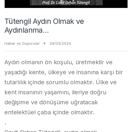
Tütengil Aydın Olmak ve
Aydınlanma…
Haber ve Duyurular
29/05/2024
Aydın olmanın ön koşulu, üretmektir ve
yaşadığı kente, ülkeye ve insanına karşı bir
tutarlılık içinde sorumlu olmaktır. Ülke ve
kent insanının yaşamını, ileriye doğru
değişime ve dönüşüme uğratacak
entelektüel çaba içinde olmaktır.
.