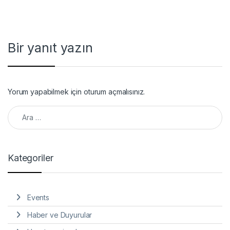
Bir yanıt yazın
Yorum yapabilmek için
oturum açmalısınız
.
Arama:
Kategoriler
Events
Haber ve Duyurular