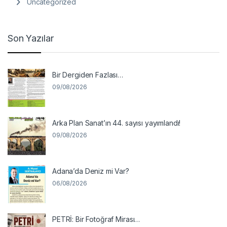
Uncategorized
Son Yazılar
Bir Dergiden Fazlası…
09/08/2026
Arka Plan Sanat’ın 44. sayısı yayımlandı!
09/08/2026
Adana’da Deniz mi Var?
06/08/2026
PETRİ: Bir Fotoğraf Mirası…