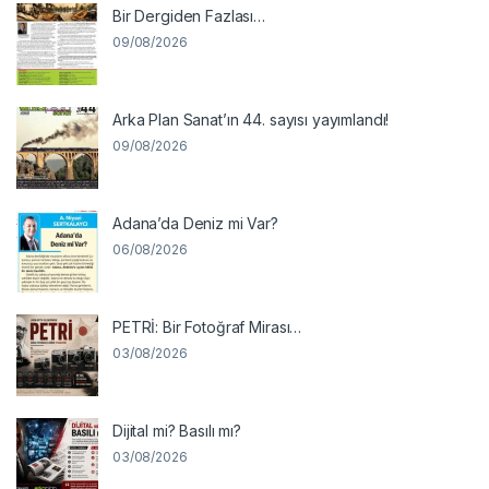
Bir Dergiden Fazlası…
09/08/2026
Arka Plan Sanat’ın 44. sayısı yayımlandı!
09/08/2026
Adana’da Deniz mi Var?
06/08/2026
PETRİ: Bir Fotoğraf Mirası…
03/08/2026
Dijital mi? Basılı mı?
03/08/2026