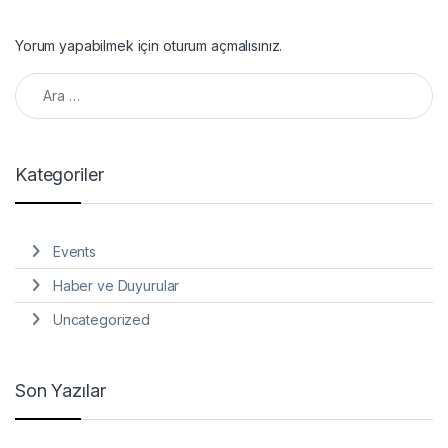
Yorum yapabilmek için
oturum açmalısınız
.
Arama:
Kategoriler
Events
Haber ve Duyurular
Uncategorized
Son Yazılar