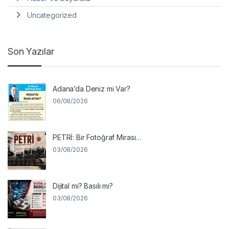
Uncategorized
Son Yazılar
Adana’da Deniz mi Var?
06/08/2026
PETRİ: Bir Fotoğraf Mirası…
03/08/2026
Dijital mi? Basılı mı?
03/08/2026