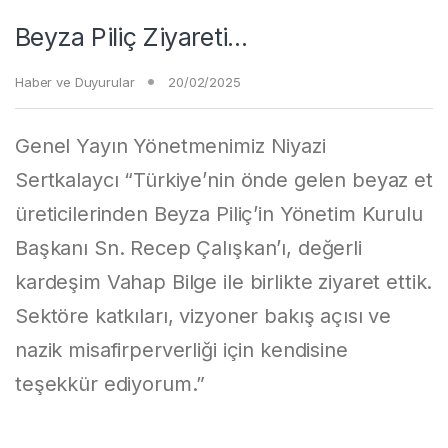
Beyza Piliç Ziyareti…
Haber ve Duyurular
20/02/2025
Genel Yayın Yönetmenimiz Niyazi
Sertkalaycı “Türkiye’nin önde gelen beyaz et
üreticilerinden Beyza Piliç’in Yönetim Kurulu
Başkanı Sn. Recep Çalışkan’ı, değerli
kardeşim Vahap Bilge ile birlikte ziyaret ettik.
Sektöre katkıları, vizyoner bakış açısı ve
nazik misafirperverliği için kendisine
teşekkür ediyorum.”