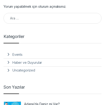
Yorum yapabilmek için
oturum açmalısınız
.
Arama:
Kategoriler
Events
Haber ve Duyurular
Uncategorized
Son Yazılar
Adana’da Deniz mi Var?