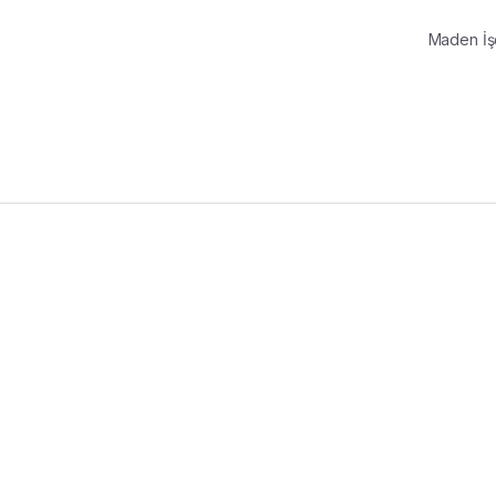
Maden İş